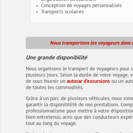
Conception de voyages personnalisés
Transports scolaires
Nous transportons les voyageurs dans 
Une grande disponibilité
Nous organisons le transport de voyageurs pour
plusieurs jours. Selon la durée de votre voyage
de vous fournir un
autocar d’excursions
ou un aut
de toutes les commodités.
Grâce à un parc de plusieurs véhicules, nous s
garantir la disponibilité de nos prestations. Com
professionnalisme pour mettre à votre disposition
bien entretenus, ainsi que des conducteurs expér
tout au long du voyage.