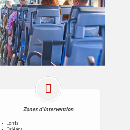
Zones d'intervention
Lorris
Orléans