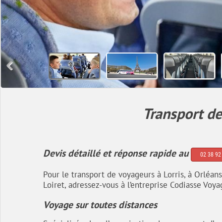
Transport de
Devis détaillé et réponse rapide au
02 38 92
Pour le transport de voyageurs à Lorris, à Orléans
Loiret, adressez-vous à l’entreprise Codiasse Voya
Voyage sur toutes distances