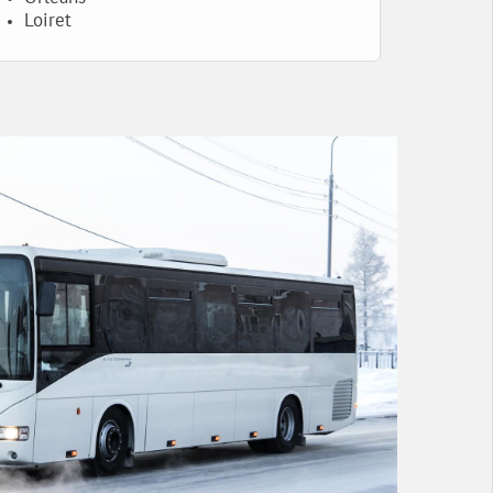
Loiret