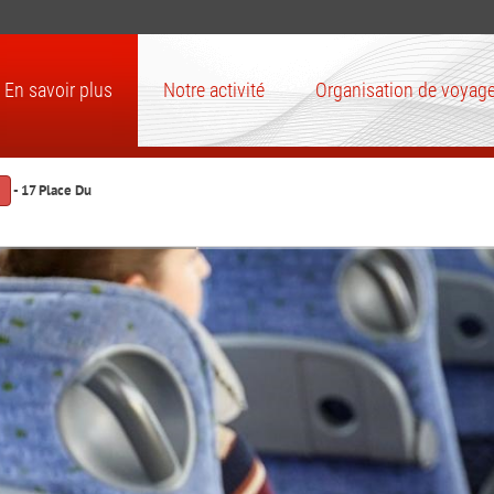
En savoir plus
Notre activité
Organisation de voyag
- 17 Place Du