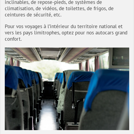
inclinables, de repose-pieds, de systèmes de
climatisation, de vidéos, de toilettes, de frigos, de
ceintures de sécurité, etc.
Pour vos voyages à l’intérieur du territoire national et
vers les pays limitrophes, optez pour nos autocars grand
confort.