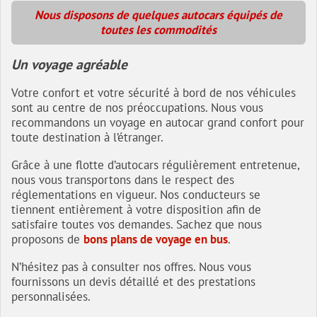
Nous disposons de quelques autocars équipés de
toutes les commodités
Un voyage agréable
Votre confort et votre sécurité à bord de nos véhicules
sont au centre de nos préoccupations. Nous vous
recommandons un voyage en autocar grand confort pour
toute destination à l’étranger.
Grâce à une flotte d’autocars régulièrement entretenue,
nous vous transportons dans le respect des
réglementations en vigueur. Nos conducteurs se
tiennent entièrement à votre disposition afin de
satisfaire toutes vos demandes. Sachez que nous
proposons de
bons plans de voyage en bus
.
N’hésitez pas à consulter nos offres. Nous vous
fournissons un devis détaillé et des prestations
personnalisées.