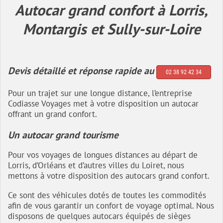
Autocar grand confort à Lorris,
Montargis et Sully-sur-Loire
Devis détaillé et réponse rapide au
02 38 92 42 34
Pour un trajet sur une longue distance, l’entreprise
Codiasse Voyages met à votre disposition un autocar
offrant un grand confort.
Un autocar grand tourisme
Pour vos voyages de longues distances au départ de
Lorris, d’Orléans et d’autres villes du Loiret, nous
mettons à votre disposition des autocars grand confort.
Ce sont des véhicules dotés de toutes les commodités
afin de vous garantir un confort de voyage optimal. Nous
disposons de quelques autocars équipés de sièges