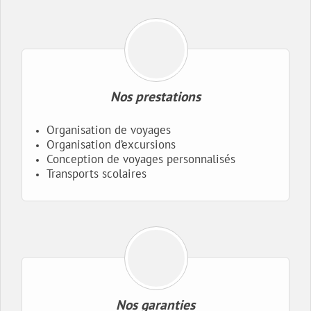
Nos prestations
Organisation de voyages
Organisation d’excursions
Conception de voyages personnalisés
Transports scolaires
Nos garanties