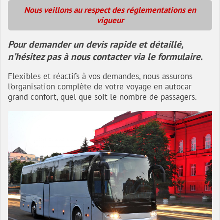
Nous veillons au respect des réglementations en
vigueur
Pour demander un devis rapide et détaillé,
n’hésitez pas à nous contacter via le formulaire.
Flexibles et réactifs à vos demandes, nous assurons
l’organisation complète de votre voyage en autocar
grand confort, quel que soit le nombre de passagers.