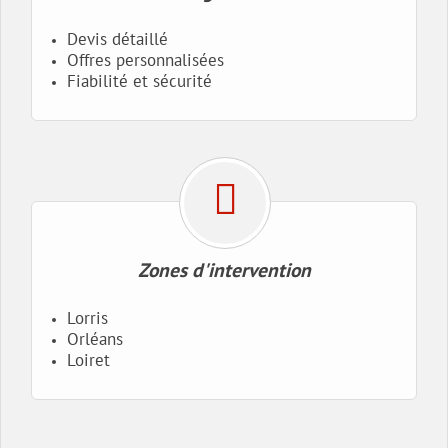
Devis détaillé
Offres personnalisées
Fiabilité et sécurité
Zones d'intervention
Lorris
Orléans
Loiret